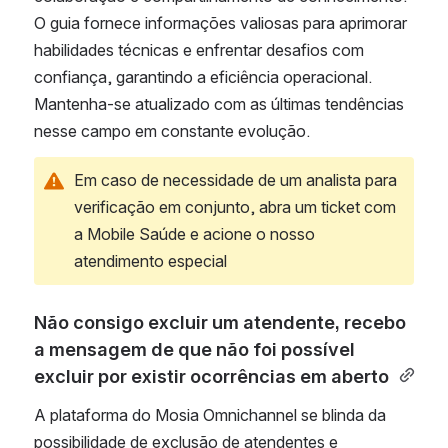
O guia fornece informações valiosas para aprimorar 
habilidades técnicas e enfrentar desafios com 
confiança, garantindo a eficiência operacional. 
Mantenha-se atualizado com as últimas tendências 
nesse campo em constante evolução.
Em caso de necessidade de um analista para 
verificação em conjunto, abra um ticket com 
a Mobile Saúde e acione o nosso 
atendimento especial
Não consigo excluir um atendente, recebo 
a mensagem de que não foi possível 
excluir por existir ocorrências em aberto 
A plataforma do Mosia Omnichannel se blinda da 
possibilidade de exclusão de atendentes e 