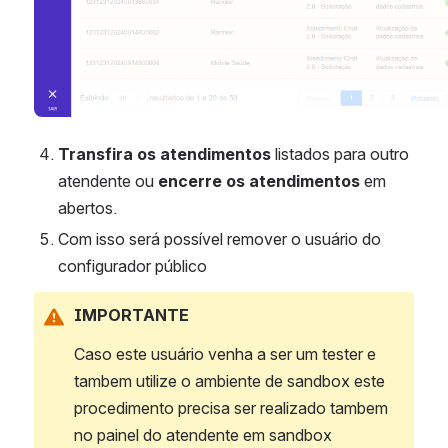
Transfira os atendimentos
 listados para outro 
atendente ou 
encerre os atendimentos
 em 
abertos.
Com isso será possível remover o usuário do 
configurador público
IMPORTANTE
Caso este usuário venha a ser um tester e 
tambem utilize o ambiente de sandbox este 
procedimento precisa ser realizado tambem 
no painel do atendente em sandbox