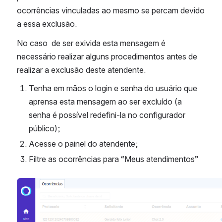
ocorrências vinculadas ao mesmo se percam devido 
a essa exclusão.
No caso  de ser exivida esta mensagem é 
necessário realizar alguns procedimentos antes de 
realizar a exclusão deste atendente.
Tenha em mãos o login e senha do usuário que 
aprensa esta mensagem ao ser excluído (a 
senha é possível redefini-la no configurador 
público);
Acesse o painel do atendente;
Filtre as ocorrências para “Meus atendimentos”
Abrir