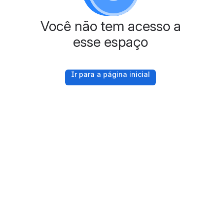
Você não tem acesso a
esse espaço
Ir para a página inicial