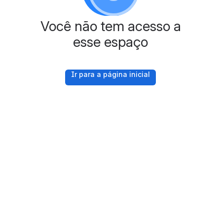
Você não tem acesso a
esse espaço
Ir para a página inicial